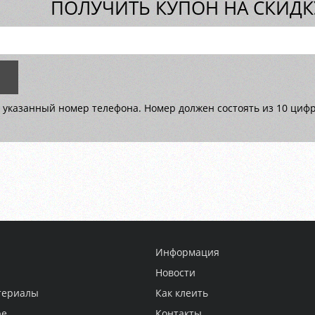
ПОЛУЧИТЬ КУПОН НА СКИДКУ
 указанный номер телефона. Номер должен состоять из 10 цифр 
Информация
Новости
териалы
Как клеить
ре
Контакты