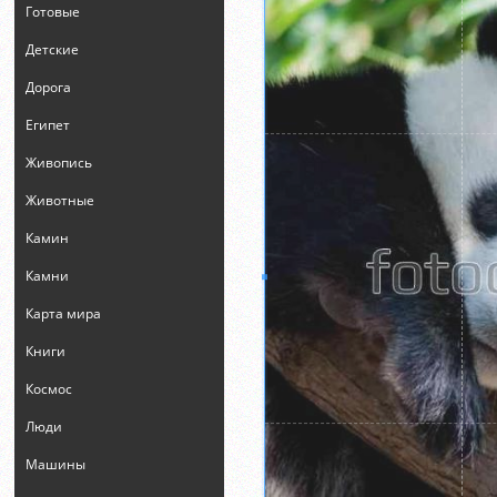
Готовые
Детские
Дорога
Египет
Живопись
Животные
Камин
Камни
Карта мира
Книги
Космос
Люди
Машины