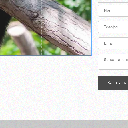
Заказать