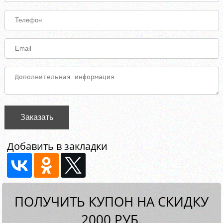
Заказать
Добавить в закладки
ПОЛУЧИТЬ КУПОН НА СКИДКУ
2000 РУБ.