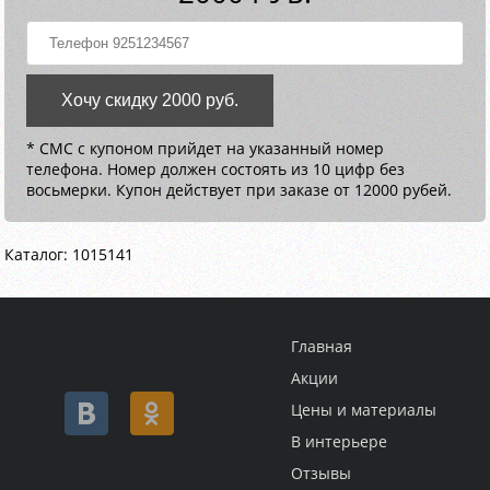
Хочу скидку 2000 руб.
* СМС с купоном прийдет на указанный номер
телефона. Номер должен состоять из 10 цифр без
восьмерки. Купон действует при заказе от 12000 рубей.
Каталог: 1015141
Главная
Акции
Цены и материалы
В интерьере
Отзывы