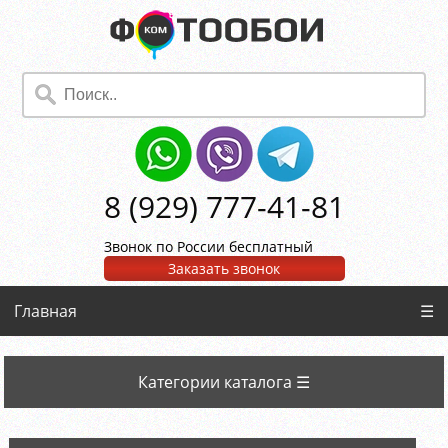
8 (929) 777-41-81
Звонок по России бесплатный
Заказать звонок
Главная
☰
Категории каталога ☰