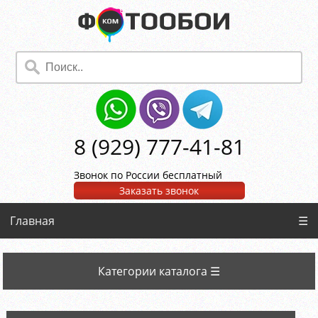
8 (929) 777-41-81
Звонок по России бесплатный
Заказать звонок
Главная
☰
Категории каталога ☰