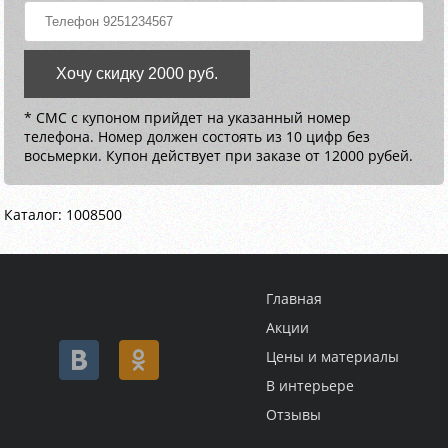
Хочу скидку 2000 руб.
* СМС с купоном прийдет на указанный номер
телефона. Номер должен состоять из 10 цифр без
восьмерки. Купон действует при заказе от 12000 рубей.
Каталог: 1008500
Главная
Акции
Цены и материалы
В интерьере
Отзывы