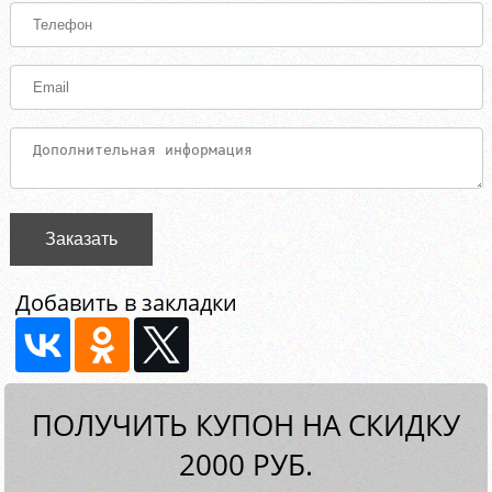
Заказать
Добавить в закладки
ПОЛУЧИТЬ КУПОН НА СКИДКУ
2000 РУБ.