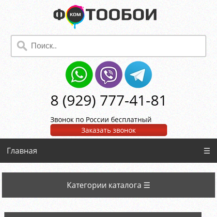
8 (929) 777-41-81
Звонок по России бесплатный
Заказать звонок
Главная
☰
Категории каталога ☰