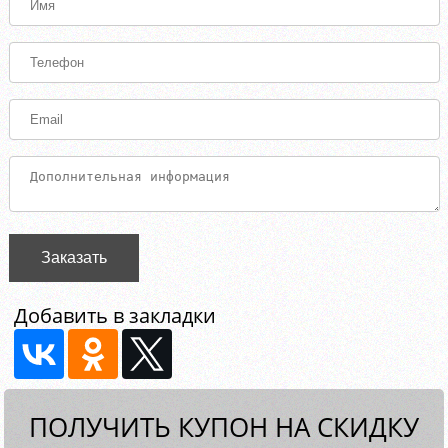
Заказать
Добавить в закладки
ПОЛУЧИТЬ КУПОН НА СКИДКУ