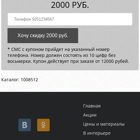
2000 РУБ.
Хочу скидку 2000 руб.
* СМС с купоном прийдет на указанный номер
телефона. Номер должен состоять из 10 цифр без
восьмерки. Купон действует при заказе от 12000 рубей.
Каталог: 1008512
Главная
Акции
Цены и материалы
В интерьере