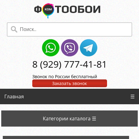
8 (929) 777-41-81
Звонок по России бесплатный
Заказать звонок
Главная
☰
Категории каталога ☰