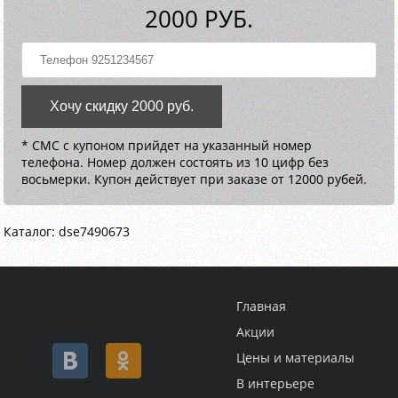
2000 РУБ.
Хочу скидку 2000 руб.
* СМС с купоном прийдет на указанный номер
телефона. Номер должен состоять из 10 цифр без
восьмерки. Купон действует при заказе от 12000 рубей.
Каталог: dse7490673
Главная
Акции
Цены и материалы
В интерьере