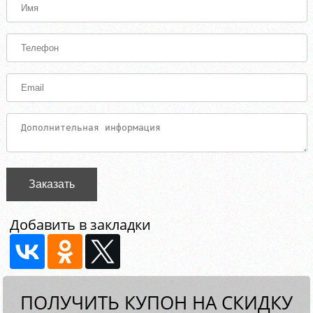
Заказать
Добавить в закладки
ПОЛУЧИТЬ КУПОН НА СКИДКУ