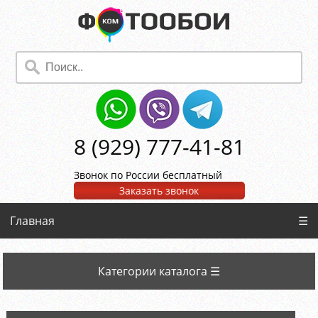
8 (929) 777-41-81
Звонок по России бесплатный
Заказать звонок
Главная
☰
Категории каталога ☰