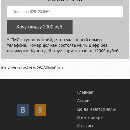
Хочу скидку 2000 руб.
* СМС с купоном прийдет на указанный номер
телефона. Номер должен состоять из 10 цифр без
восьмерки. Купон действует при заказе от 12000 рубей.
Каталог: dseAero-28450MyClub
Главная
Акции
Цены и материалы
В интерьере
Отзывы