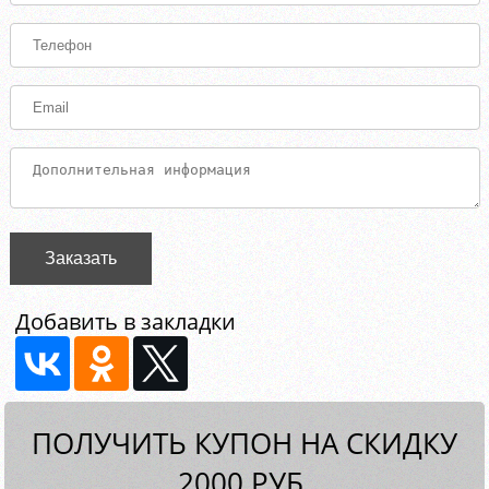
Заказать
Добавить в закладки
ПОЛУЧИТЬ КУПОН НА СКИДКУ
2000 РУБ.