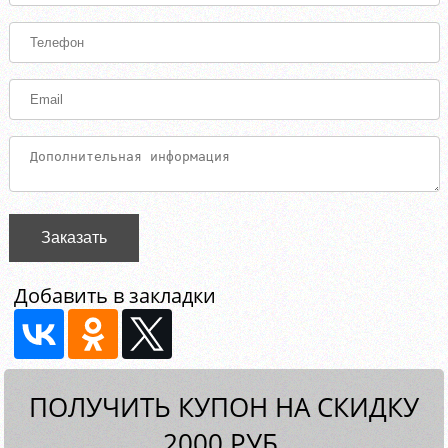
Заказать
Добавить в закладки
ПОЛУЧИТЬ КУПОН НА СКИДКУ
2000 РУБ.