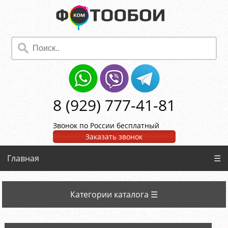
8 (929) 777-41-81
Звонок по России бесплатный
Заказать звонок
Главная
☰
Категории каталога ☰