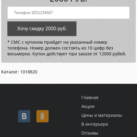
Хочу скидку 2000 руб.
* СМС с купоном прийдет на указанный номер
телефона. Номер должен состоять из 10 цифр без
восьмерки. Купон действует при заказе от 12000 рубей.
Каталог: 1018820
Главная
Акции
Цены и материалы
В интерьере
Отзывы