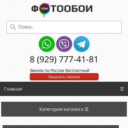
8 (929) 777-41-81
Звонок по России бесплатный
Заказать звонок
Главная
☰
Категории каталога ☰