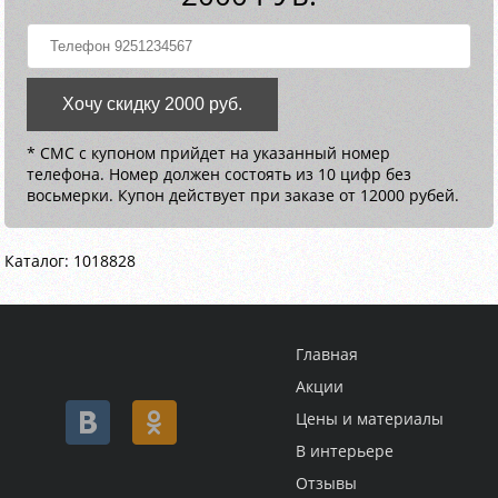
Хочу скидку 2000 руб.
* СМС с купоном прийдет на указанный номер
телефона. Номер должен состоять из 10 цифр без
восьмерки. Купон действует при заказе от 12000 рубей.
Каталог: 1018828
Главная
Акции
Цены и материалы
В интерьере
Отзывы