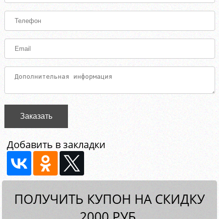
Заказать
Добавить в закладки
ПОЛУЧИТЬ КУПОН НА СКИДКУ
2000 РУБ.