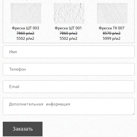
Фреска ШТ 003
Фреска ШТ 001
Фреска ТК 007
7860 р/м2
7860 р/м2
8570 р/м2
5502 р/м2
5502 р/м2
5999 р/м2
Заказать