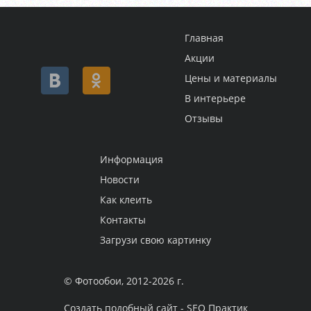
Главная
Акции
Цены и материалы
В интерьере
Отзывы
Информация
Новости
Как клеить
Контакты
Загрузи свою картинку
© Фотообои, 2012-2026 г.
Создать подобный сайт - SEO Практик