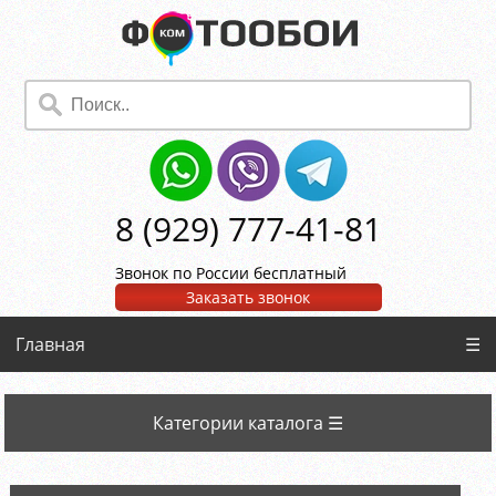
8 (929) 777-41-81
Звонок по России бесплатный
Заказать звонок
Главная
☰
Категории каталога ☰