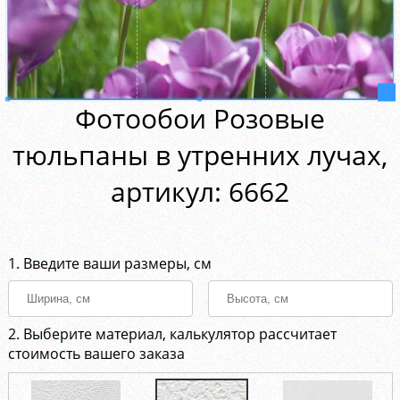
Фотообои Розовые
тюльпаны в утренних лучах,
aртикул: 6662
1. Введите ваши размеры, см
2. Выберите материал, калькулятор рассчитает
стоимость вашего заказа