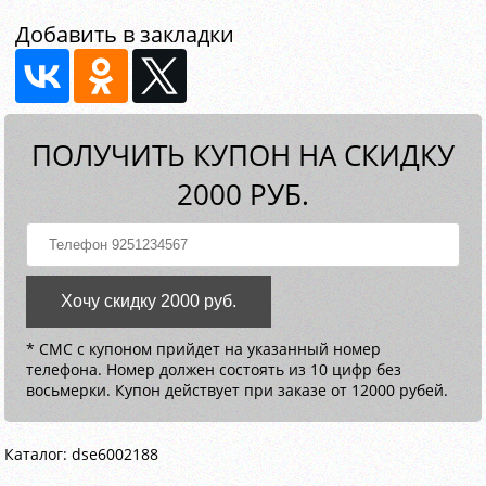
Добавить в закладки
ПОЛУЧИТЬ КУПОН НА СКИДКУ
2000 РУБ.
Хочу скидку 2000 руб.
* СМС с купоном прийдет на указанный номер
телефона. Номер должен состоять из 10 цифр без
восьмерки. Купон действует при заказе от 12000 рубей.
Каталог: dse6002188