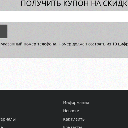
ПОЛУЧИТЬ КУПОН НА СКИДКУ
 указанный номер телефона. Номер должен состоять из 10 цифр 
Информация
Новости
териалы
Как клеить
ре
Контакты