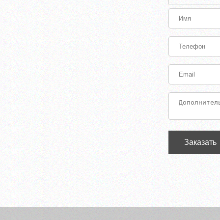
Заказать