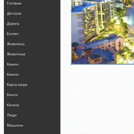
Готовые
Детские
Дорога
Египет
Живопись
Животные
Камин
Камни
Карта мира
Книги
Космос
Люди
Машины