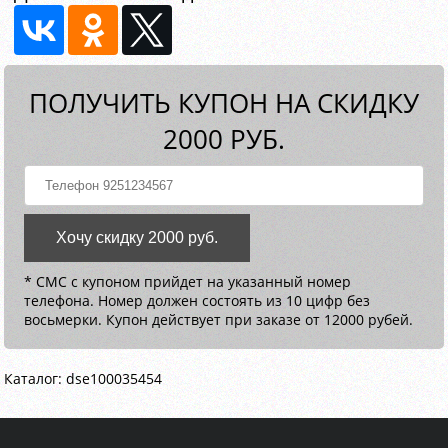
ПОЛУЧИТЬ КУПОН НА СКИДКУ
2000 РУБ.
Хочу скидку 2000 руб.
* СМС с купоном прийдет на указанный номер
телефона. Номер должен состоять из 10 цифр без
восьмерки. Купон действует при заказе от 12000 рубей.
Каталог: dse100035454