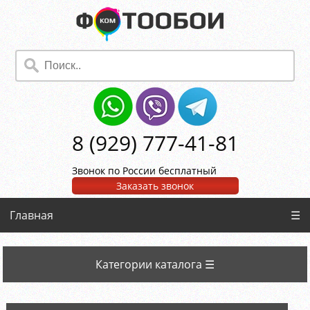
8 (929) 777-41-81
Звонок по России бесплатный
Заказать звонок
Главная
☰
Категории каталога ☰