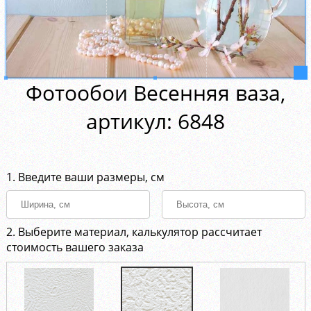
Фотообои Весенняя ваза,
aртикул: 6848
1. Введите ваши размеры, см
2. Выберите материал, калькулятор рассчитает
стоимость вашего заказа