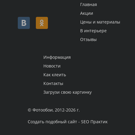
Главная
Акции
Цены и материалы
В интерьере
Отзывы
Информация
Новости
Как клеить
Контакты
Загрузи свою картинку
© Фотообои, 2012-2026 г.
Создать подобный сайт - SEO Практик