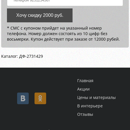
Хочу скидку 2000 руб.
* СМС с купоном прийдет на указанный номер
телефона. Номер должен состоять из 10 цифр без
восьмерки. Купон действует при заказе от 12000 рубей.
Каталог: ДФ-2731429
Главная
Акции
Цены и материалы
В интерьере
Отзывы