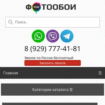
8 (929) 777-41-81
Звонок по России бесплатный
Заказать звонок
Главная
☰
Категории каталога ☰