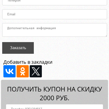
Заказать
Добавить в закладки
ПОЛУЧИТЬ КУПОН НА СКИДКУ
2000 РУБ.