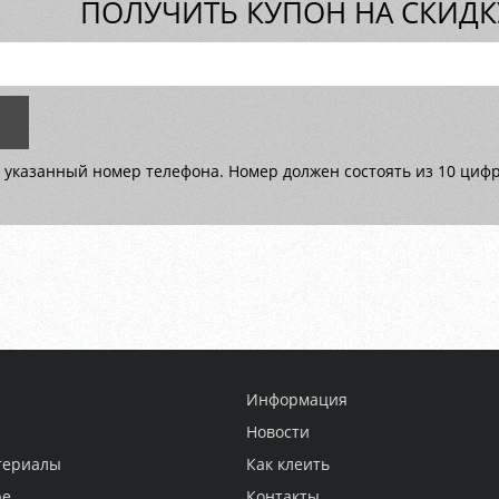
ПОЛУЧИТЬ КУПОН НА СКИДКУ
 указанный номер телефона. Номер должен состоять из 10 цифр 
Информация
Новости
териалы
Как клеить
ре
Контакты