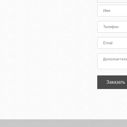
Заказать