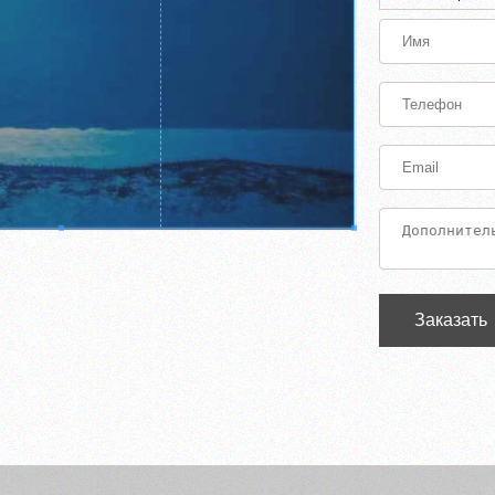
Заказать