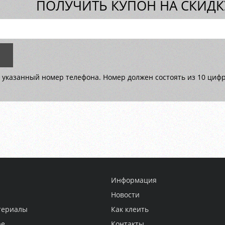
ПОЛУЧИТЬ КУПОН НА СКИДКУ
 указанный номер телефона. Номер должен состоять из 10 цифр 
Информация
Новости
териалы
Как клеить
ре
Контакты