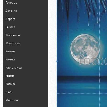
Готовые
Детские
Дорога
Египет
Живопись
Животные
Камин
Камни
Карта мира
Книги
Космос
Люди
Машины