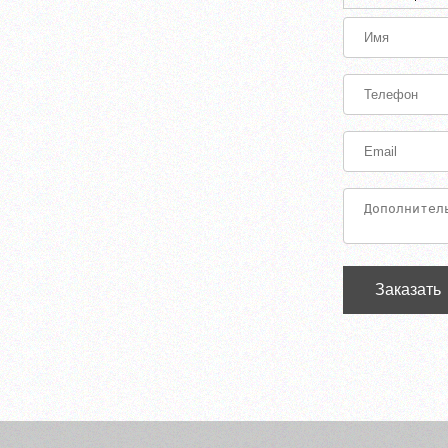
Заказать