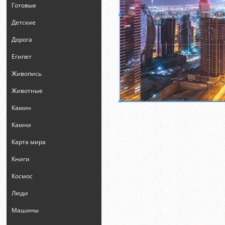
Готовые
Детские
Дорога
Египет
Живопись
Животные
Камин
Камни
Карта мира
Книги
Космос
Люди
Машины