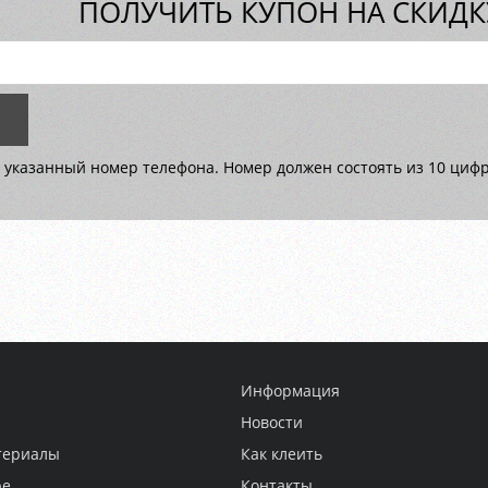
ПОЛУЧИТЬ КУПОН НА СКИДКУ
 указанный номер телефона. Номер должен состоять из 10 цифр 
Информация
Новости
териалы
Как клеить
ре
Контакты