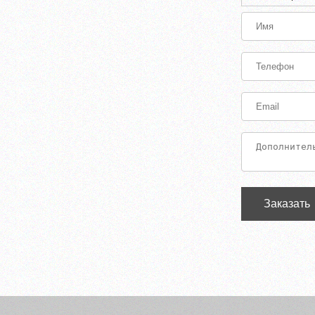
Заказать