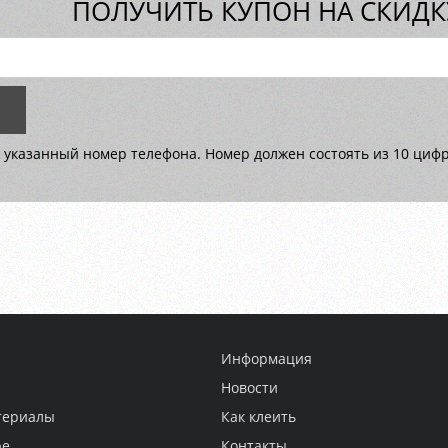
ПОЛУЧИТЬ КУПОН НА СКИДКУ
 указанный номер телефона. Номер должен состоять из 10 цифр 
Информация
Новости
териалы
Как клеить
ре
Контакты