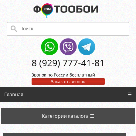
8 (929) 777-41-81
Звонок по России бесплатный
Заказать звонок
Главная
☰
Категории каталога ☰