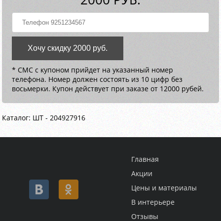
Хочу скидку 2000 руб.
* СМС с купоном прийдет на указанный номер
телефона. Номер должен состоять из 10 цифр без
восьмерки. Купон действует при заказе от 12000 рубей.
Каталог: ШТ - 204927916
Главная
Акции
Цены и материалы
В интерьере
Отзывы