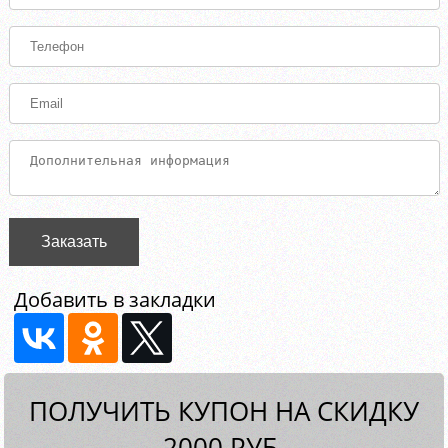
Заказать
Добавить в закладки
ПОЛУЧИТЬ КУПОН НА СКИДКУ
2000 РУБ.