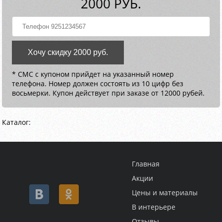
2000 РУБ.
Хочу скидку 2000 руб.
* СМС с купоном прийдет на указанный номер
телефона. Номер должен состоять из 10 цифр без
восьмерки. Купон действует при заказе от 12000 рубей.
Каталог:
Главная
Акции
Цены и материалы
В интерьере
Отзывы