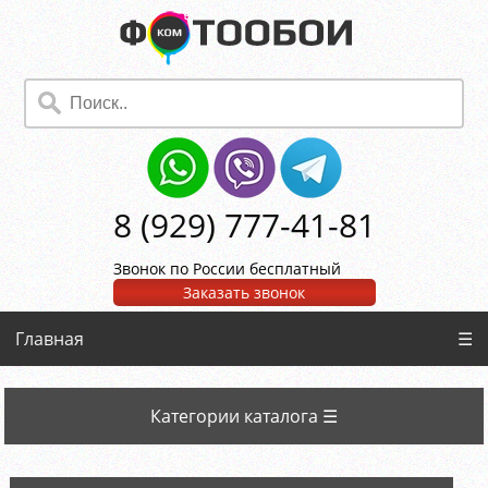
8 (929) 777-41-81
Звонок по России бесплатный
Заказать звонок
Главная
☰
Категории каталога ☰