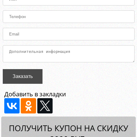
Заказать
Добавить в закладки
ПОЛУЧИТЬ КУПОН НА СКИДКУ