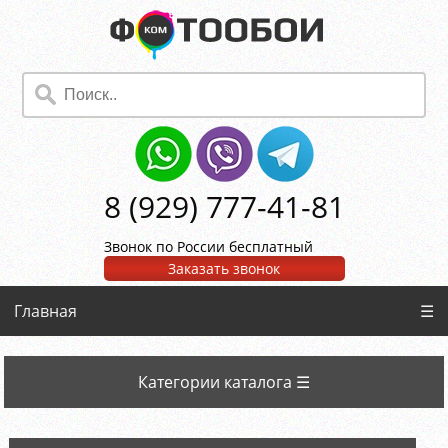
8 (929) 777-41-81
Звонок по России бесплатный
Заказать звонок
Главная
☰
Категории каталога ☰