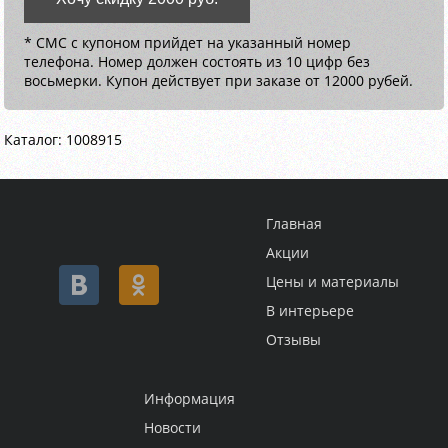
* СМС с купоном прийдет на указанный номер
телефона. Номер должен состоять из 10 цифр без
восьмерки. Купон действует при заказе от 12000 рубей.
Каталог: 1008915
Главная
Акции
Цены и материалы
В интерьере
Отзывы
Информация
Новости