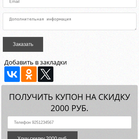
Заказать
Добавить в закладки
ПОЛУЧИТЬ КУПОН НА СКИДКУ
2000 РУБ.
Хочу скидку 2000 руб.