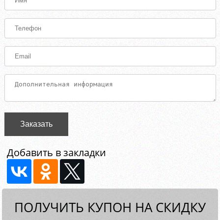
Заказать
Добавить в закладки
ПОЛУЧИТЬ КУПОН НА СКИДКУ