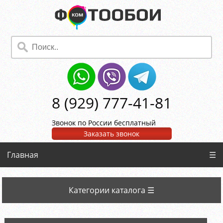
8 (929) 777-41-81
Звонок по России бесплатный
Заказать звонок
Главная
☰
Категории каталога ☰