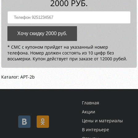
2000 РУБ.
Хочу скидку 2000 руб.
* СМС с купоном прийдет на указанный номер
телефона. Номер должен состоять из 10 цифр без
восьмерки. Купон действует при заказе от 12000 рубей.
Каталог: АРТ-2b
Главная
Акции
Цены и материалы
В интерьере