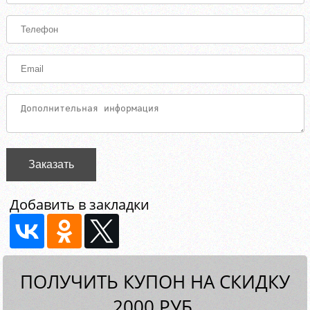
Заказать
Добавить в закладки
ПОЛУЧИТЬ КУПОН НА СКИДКУ
2000 РУБ.