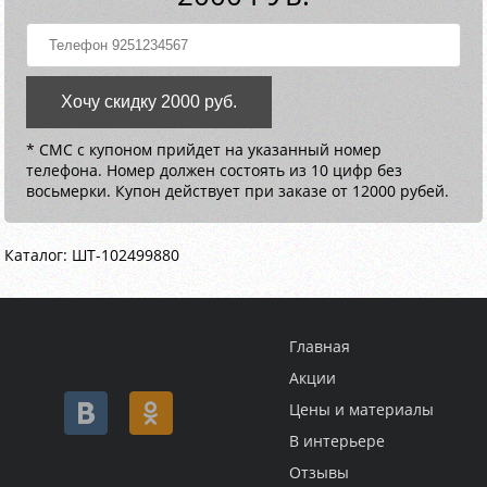
Хочу скидку 2000 руб.
* СМС с купоном прийдет на указанный номер
телефона. Номер должен состоять из 10 цифр без
восьмерки. Купон действует при заказе от 12000 рубей.
Каталог: ШТ-102499880
Главная
Акции
Цены и материалы
В интерьере
Отзывы