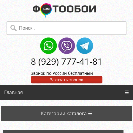
8 (929) 777-41-81
Звонок по России бесплатный
Заказать звонок
Главная
☰
Категории каталога ☰