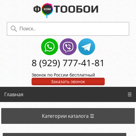
8 (929) 777-41-81
Звонок по России бесплатный
Заказать звонок
Главная
☰
Категории каталога ☰