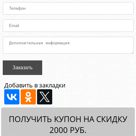
Заказать
Добавить в закладки
ПОЛУЧИТЬ КУПОН НА СКИДКУ
2000 РУБ.