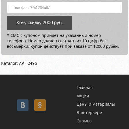
Хочу скидку 2000 руб.
* СМС с купоном прийдет на указанный номер
телефона. Номер должен состоять из 10 цифр без
восьмерки. Купон действует при заказе от 12000 рубей.
Каталог: АРТ-249b
Главная
Акции
Цены и материалы
В интерьере
Отзывы