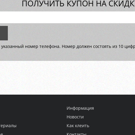
ПОЛУЧИТЬ КУПОН НА СКИДКУ
 указанный номер телефона. Номер должен состоять из 10 цифр 
Информация
Новости
териалы
Как клеить
ре
Контакты