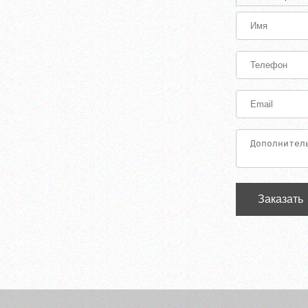
Заказать