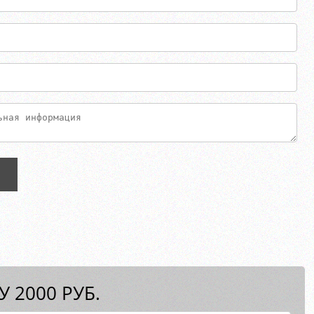
 2000 РУБ.