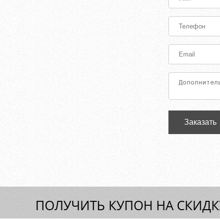
Заказать
ПОЛУЧИТЬ КУПОН НА СКИДКУ