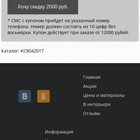
Хочу скидку 2000 руб.
* СМС с купоном прийдет на указанный номер
телефона. Номер должен состоять из 10 цифр без
восьмерки. Купон действует при заказе от 12000 рубей.
Каталог: КС8042017
Главная
Акции
Цены и материалы
В интерьере
Отзывы
Информация