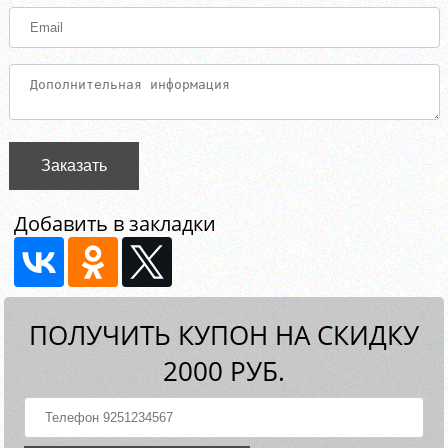
Заказать
Добавить в закладки
ПОЛУЧИТЬ КУПОН НА СКИДКУ
2000 РУБ.