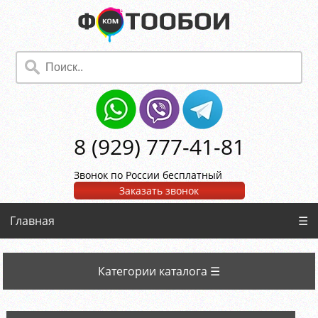
8 (929) 777-41-81
Звонок по России бесплатный
Заказать звонок
Главная
☰
Категории каталога ☰