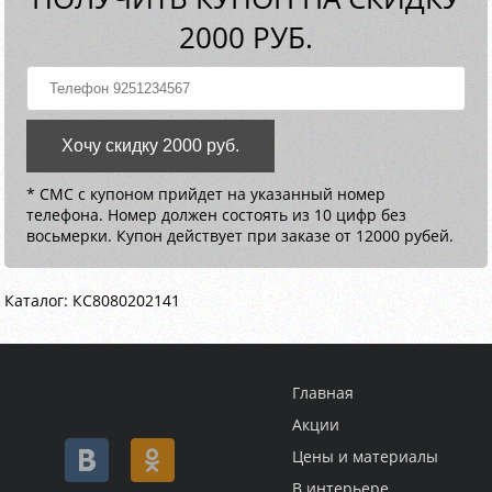
2000 РУБ.
Хочу скидку 2000 руб.
* СМС с купоном прийдет на указанный номер
телефона. Номер должен состоять из 10 цифр без
восьмерки. Купон действует при заказе от 12000 рубей.
Каталог: КС8080202141
Главная
Акции
Цены и материалы
В интерьере