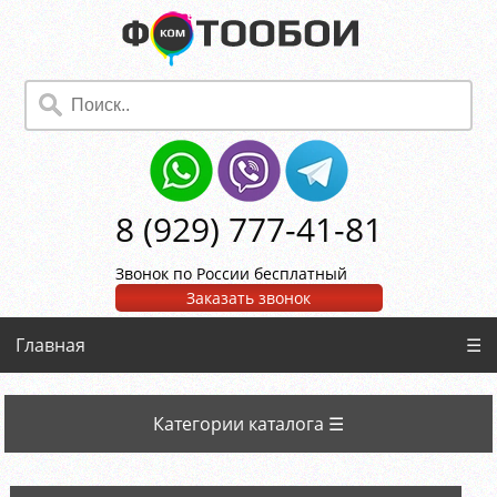
8 (929) 777-41-81
Звонок по России бесплатный
Заказать звонок
Главная
☰
Категории каталога ☰