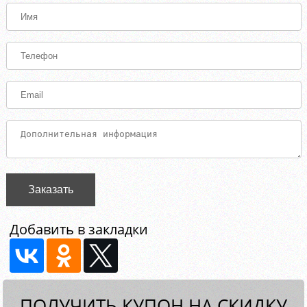
Заказать
Добавить в закладки
ПОЛУЧИТЬ КУПОН НА СКИДКУ