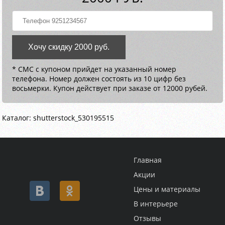
Хочу скидку 2000 руб.
* СМС с купоном прийдет на указанный номер
телефона. Номер должен состоять из 10 цифр без
восьмерки. Купон действует при заказе от 12000 рубей.
Каталог: shutterstock_530195515
Главная
Акции
Цены и материалы
В интерьере
Отзывы