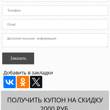
Заказать
Добавить в закладки
ПОЛУЧИТЬ КУПОН НА СКИДКУ
2000 РУБ.