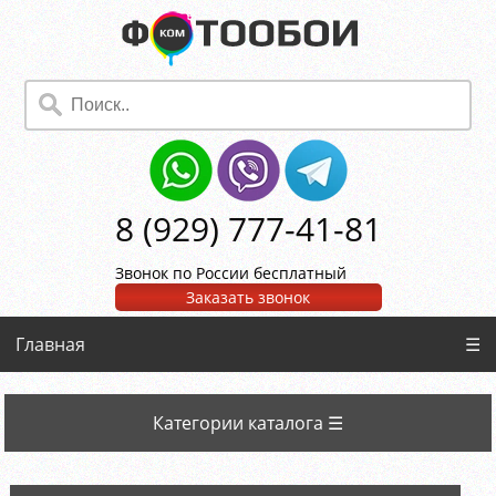
8 (929) 777-41-81
Звонок по России бесплатный
Заказать звонок
Главная
☰
Категории каталога ☰