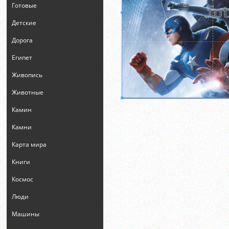
Готовые
Детские
Дорога
Египет
Живопись
Животные
Камин
Камни
Карта мира
Книги
Космос
Люди
Машины