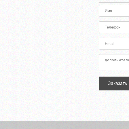
Заказать