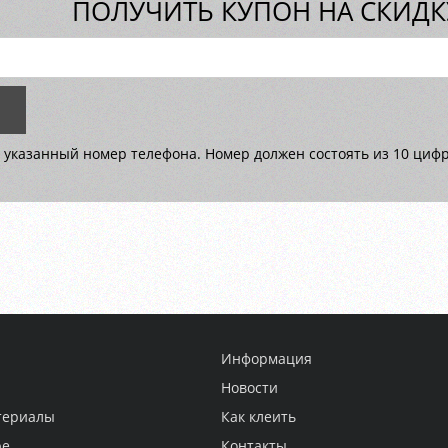
ПОЛУЧИТЬ КУПОН НА СКИДКУ
 указанный номер телефона. Номер должен состоять из 10 цифр 
Информация
Новости
териалы
Как клеить
ре
Контакты