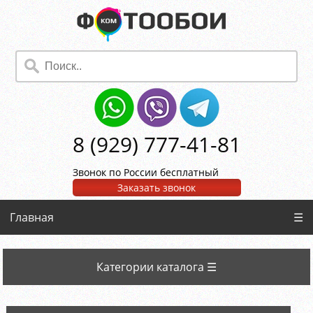
8 (929) 777-41-81
Звонок по России бесплатный
Заказать звонок
Главная
☰
Категории каталога ☰