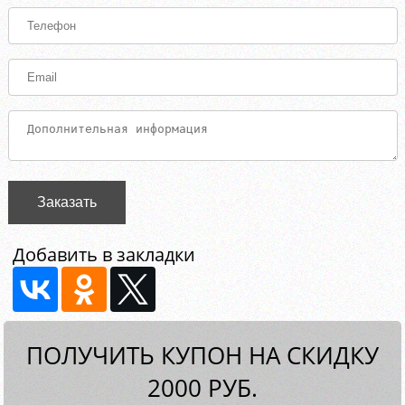
Заказать
Добавить в закладки
ПОЛУЧИТЬ КУПОН НА СКИДКУ
2000 РУБ.