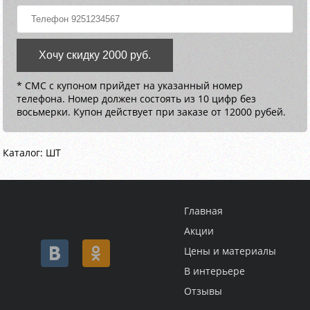
Хочу скидку 2000 руб.
* СМС с купоном прийдет на указанный номер
телефона. Номер должен состоять из 10 цифр без
восьмерки. Купон действует при заказе от 12000 рубей.
Каталог: ШТ
Главная
Акции
Цены и материалы
В интерьере
Отзывы