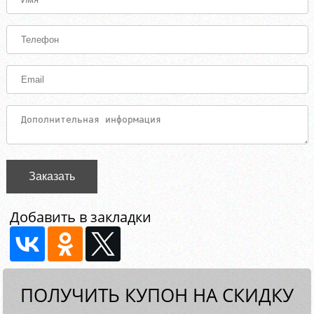
Заказать
Добавить в закладки
ПОЛУЧИТЬ КУПОН НА СКИДКУ