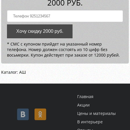
2000 РУБ.
Хочу скидку 2000 руб.
* СМС с купоном прийдет на указанный номер
телефона. Номер должен состоять из 10 цифр без
восьмерки. Купон действует при заказе от 12000 рубей.
Каталог: АШ
Главная
Акции
Цены и материалы
В интерьере