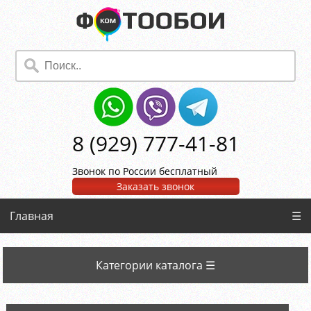
8 (929) 777-41-81
Звонок по России бесплатный
Заказать звонок
Главная
☰
Категории каталога ☰