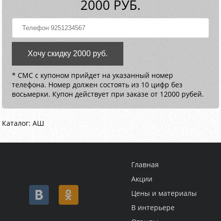
2000 РУБ.
Хочу скидку 2000 руб.
* СМС с купоном прийдет на указанный номер
телефона. Номер должен состоять из 10 цифр без
восьмерки. Купон действует при заказе от 12000 рубей.
Каталог: АШ
Главная
Акции
Цены и материалы
В интерьере