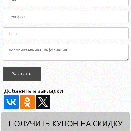
Заказать
Добавить в закладки
ПОЛУЧИТЬ КУПОН НА СКИДКУ