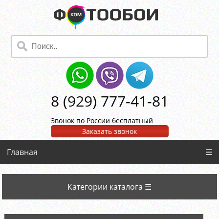
8 (929) 777-41-81
Звонок по России бесплатный
Заказать звонок
Главная
☰
Категории каталога ☰