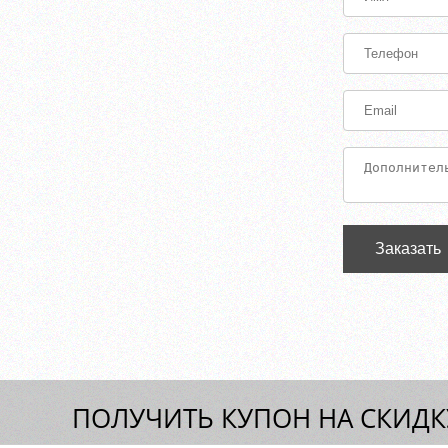
Заказать
ПОЛУЧИТЬ КУПОН НА СКИДКУ