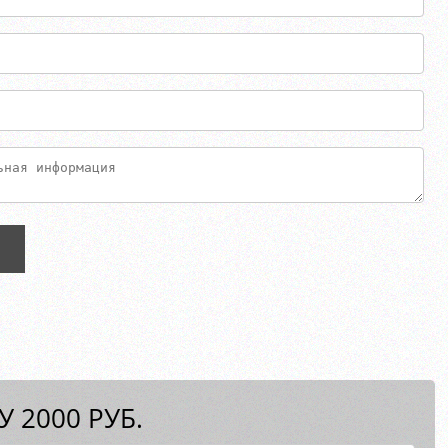
 2000 РУБ.