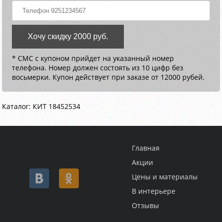
Хочу скидку 2000 руб.
* СМС с купоном прийдет на указанный номер
телефона. Номер должен состоять из 10 цифр без
восьмерки. Купон действует при заказе от 12000 рубей.
Каталог: КИТ 18452534
Главная
Акции
Цены и материалы
В интерьере
Отзывы