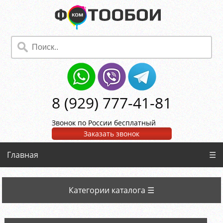
8 (929) 777-41-81
Звонок по России бесплатный
Заказать звонок
Главная
☰
Категории каталога ☰