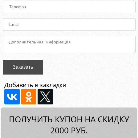
Заказать
Добавить в закладки
ПОЛУЧИТЬ КУПОН НА СКИДКУ
2000 РУБ.