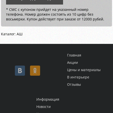
* СМС с купоном прийдет на указанный номер
телефона. Номер должен состоять из 10 цифр без
восьмерки. Купон действует при заказе от 12000 рубей.
Каталог: АШ
Главная
Акции
Цены и материалы
В интерьере
Отзывы
Информация
Новости