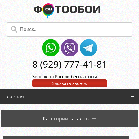
8 (929) 777-41-81
Звонок по России бесплатный
Заказать звонок
Главная
☰
Категории каталога ☰