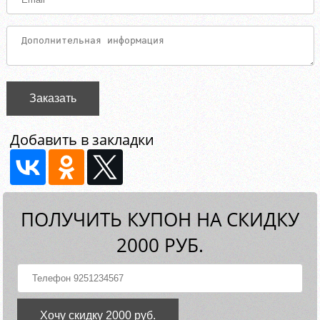
Заказать
Добавить в закладки
ПОЛУЧИТЬ КУПОН НА СКИДКУ
2000 РУБ.
Хочу скидку 2000 руб.