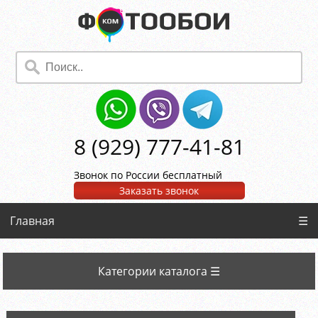
8 (929) 777-41-81
Звонок по России бесплатный
Заказать звонок
Главная
☰
Категории каталога ☰