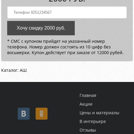
Хочу скидку 2000 руб.
* СМС с купоном прийдет на указанный номер
телефона. Номер должен состоять из 10 цифр без
восьмерки. Купон действует при заказе от 12000 рубей.
Каталог: АШ
Главная
Акции
Цены и материалы
В интерьере
Отзывы