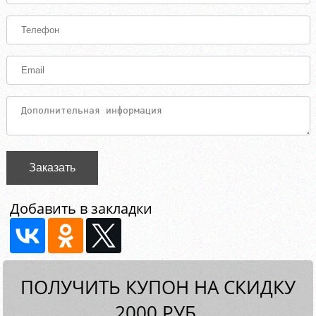
Заказать
Добавить в закладки
ПОЛУЧИТЬ КУПОН НА СКИДКУ
2000 РУБ.