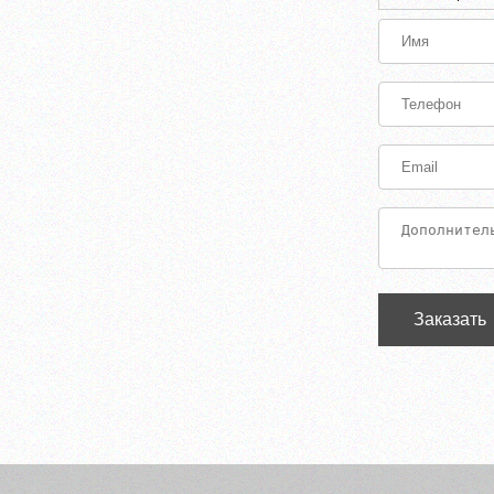
Заказать