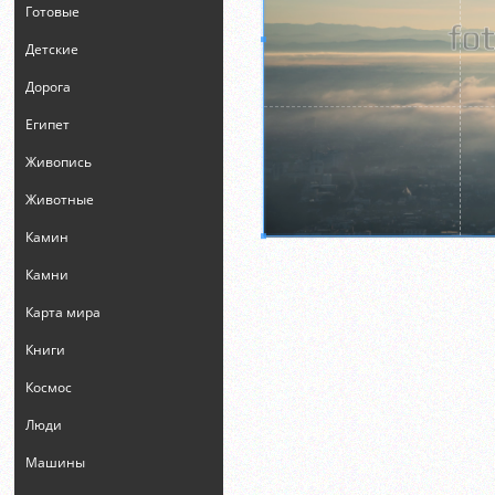
Готовые
Детские
Дорога
Египет
Живопись
Животные
Камин
Камни
Карта мира
Книги
Космос
Люди
Машины