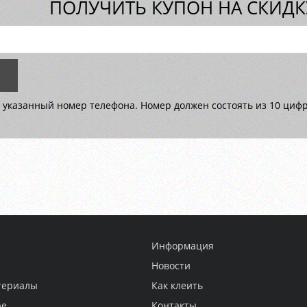
ПОЛУЧИТЬ КУПОН НА СКИДКУ
 указанный номер телефона. Номер должен состоять из 10 цифр 
Информация
Новости
териалы
Как клеить
ре
Контакты