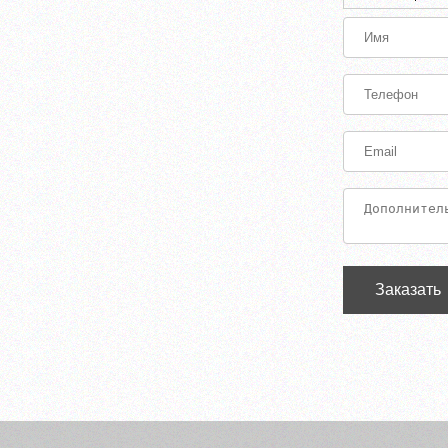
Заказать