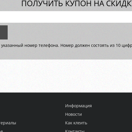
ПОЛУЧИТЬ КУПОН НА СКИДКУ
 указанный номер телефона. Номер должен состоять из 10 цифр 
Информация
Новости
териалы
Как клеить
ре
Контакты