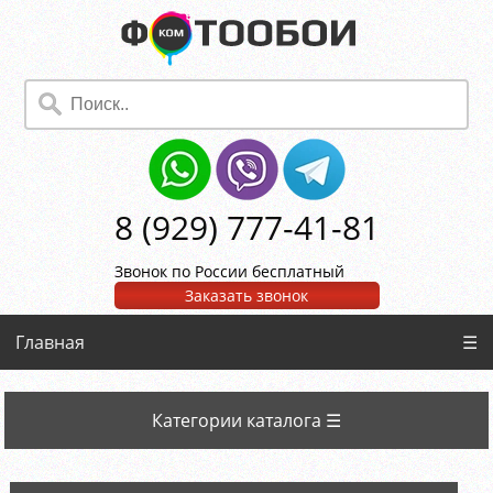
8 (929) 777-41-81
Звонок по России бесплатный
Заказать звонок
Главная
☰
Категории каталога ☰