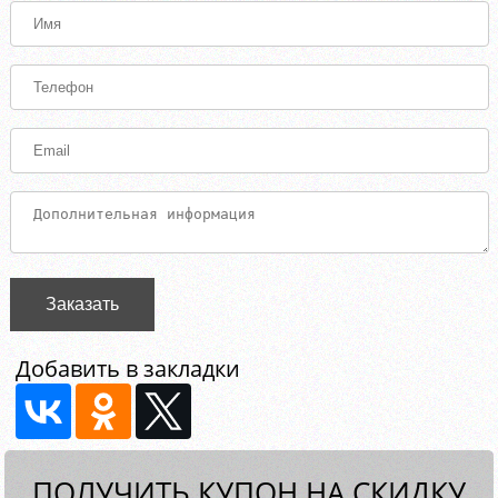
Заказать
Добавить в закладки
ПОЛУЧИТЬ КУПОН НА СКИДКУ