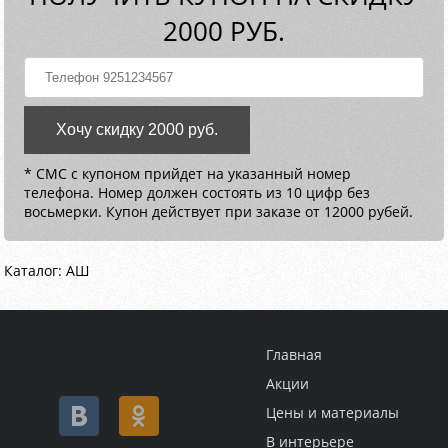
2000 РУБ.
Хочу скидку 2000 руб.
* СМС с купоном прийдет на указанный номер
телефона. Номер должен состоять из 10 цифр без
восьмерки. Купон действует при заказе от 12000 рубей.
Каталог: АШ
Главная
Акции
Цены и материалы
В интерьере