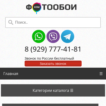
8 (929) 777-41-81
Звонок по России бесплатный
Заказать звонок
Главная
☰
Категории каталога ☰