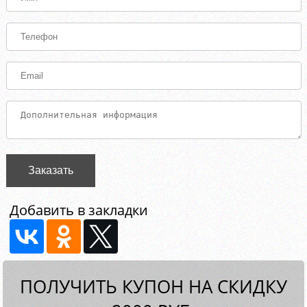
Заказать
Добавить в закладки
ПОЛУЧИТЬ КУПОН НА СКИДКУ