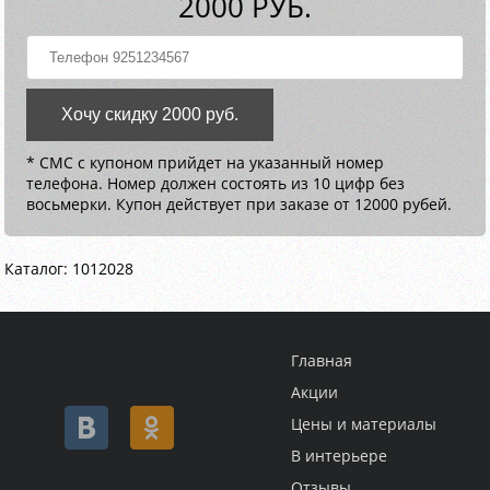
2000 РУБ.
Хочу скидку 2000 руб.
* СМС с купоном прийдет на указанный номер
телефона. Номер должен состоять из 10 цифр без
восьмерки. Купон действует при заказе от 12000 рубей.
Каталог: 1012028
Главная
Акции
Цены и материалы
В интерьере
Отзывы