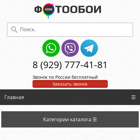
8 (929) 777-41-81
Звонок по России бесплатный
Заказать звонок
Главная
☰
Категории каталога ☰