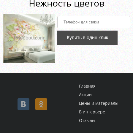
Нежность цветов
Купить в один клик
Главная
Акции
Цены и материалы
В интерьере
Отзывы