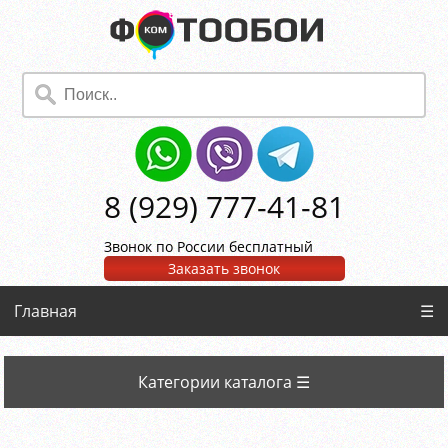
8 (929) 777-41-81
Звонок по России бесплатный
Заказать звонок
Главная
☰
Категории каталога ☰