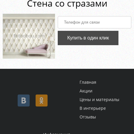
Стена со стразами
Купить в один клик
Главная
Акции
Цены и материалы
В интерьере
Отзывы