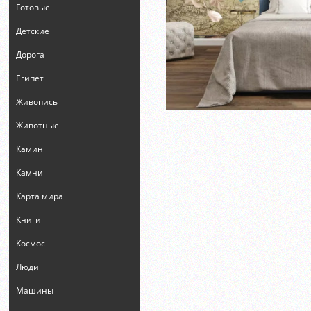
Готовые
Детские
Дорога
Египет
Живопись
Животные
Камин
Камни
Карта мира
Книги
Космос
Люди
Машины