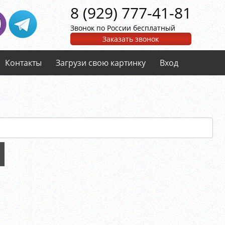
8 (929) 777-41-81
Звонок по России бесплатный
Заказать звонок
Контакты
Загрузи свою картинку
Вход