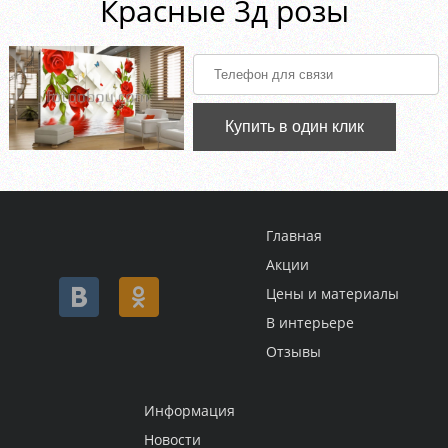
Красные 3д розы
Купить в один клик
Главная
Акции
Цены и материалы
В интерьере
Отзывы
Информация
Новости