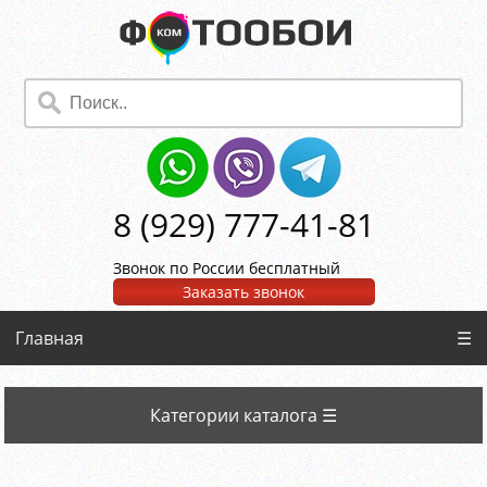
8 (929) 777-41-81
Звонок по России бесплатный
Заказать звонок
Главная
☰
Категории каталога ☰