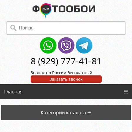
8 (929) 777-41-81
Звонок по России бесплатный
Заказать звонок
Главная
☰
Категории каталога ☰