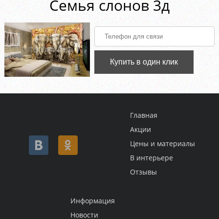
Семья слонов 3д
Купить в один клик
Главная
Акции
Цены и материалы
В интерьере
Отзывы
Информация
Новости