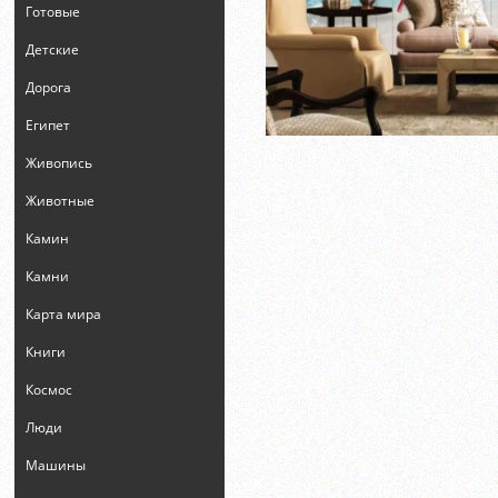
Готовые
Детские
Дорога
Египет
Живопись
Животные
Камин
Камни
Карта мира
Книги
Космос
Люди
Машины