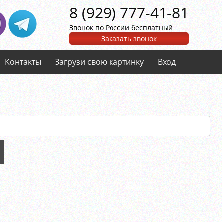
8 (929) 777-41-81
Звонок по России бесплатный
Заказать звонок
Контакты
Загрузи свою картинку
Вход