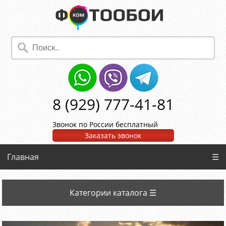
8 (929) 777-41-81
Звонок по России бесплатный
Заказать звонок
Главная
☰
Категории каталога ☰