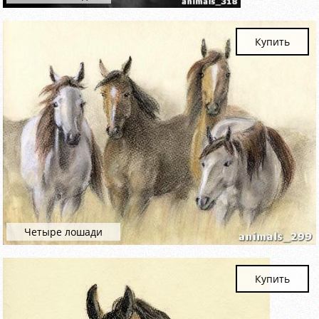
Купить
Четыре лошади
Купить