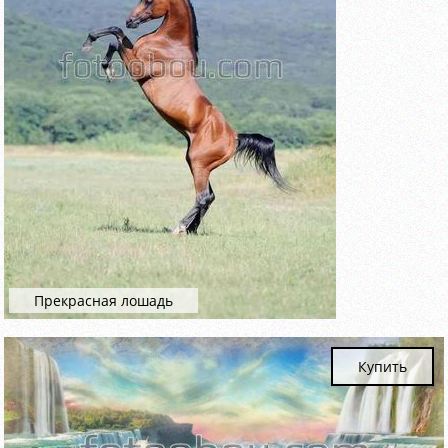
Прекрасная лошадь
Купить