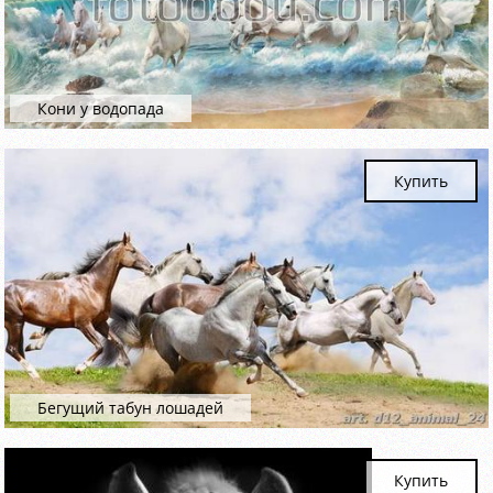
Кони у водопада
Купить
Бегущий табун лошадей
Купить