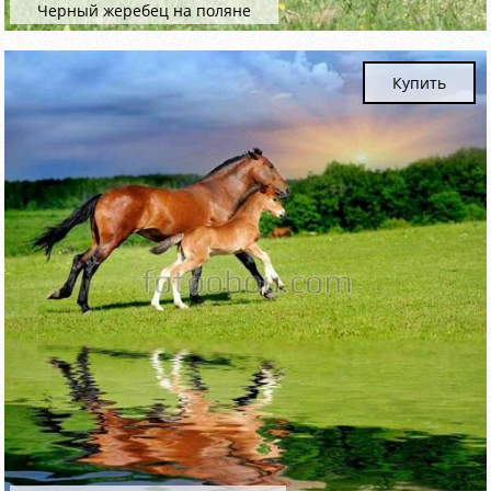
Черный жеребец на поляне
Купить