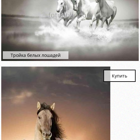
Тройка белых лошадей
Купить