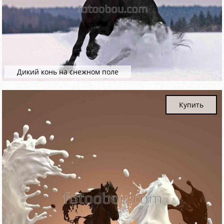
Дикий конь на снежном поле
Купить