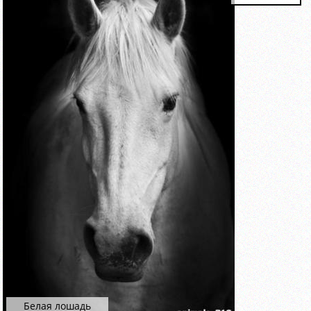
Белая лошадь