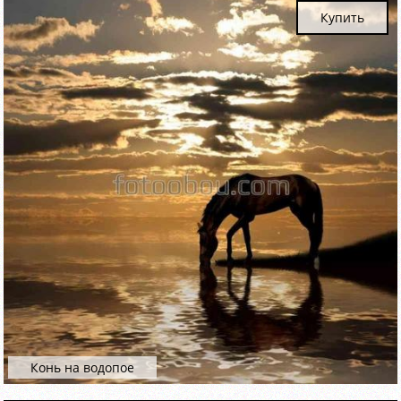
Купить
Конь на водопое