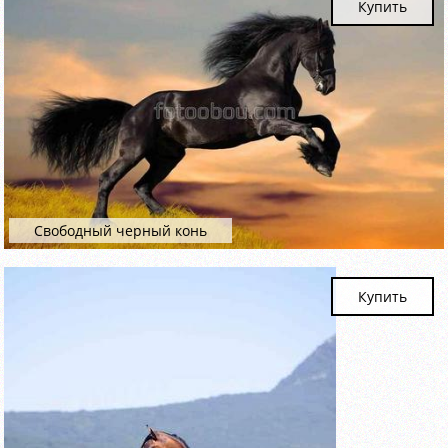
Купить
Свободный черный конь
Купить