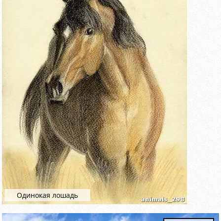
Одинокая лошадь