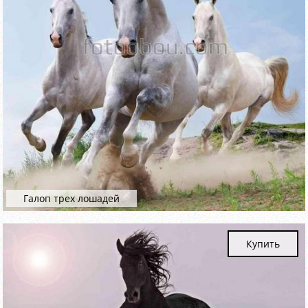
Галоп трех лошадей
Купить