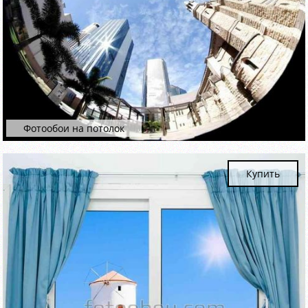
Фотообои на потолок
Купить