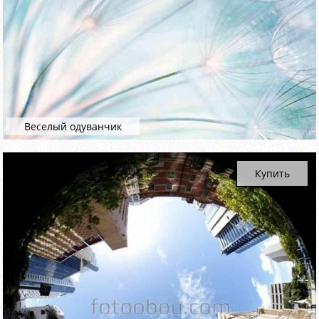
Веселый одуванчик
Купить