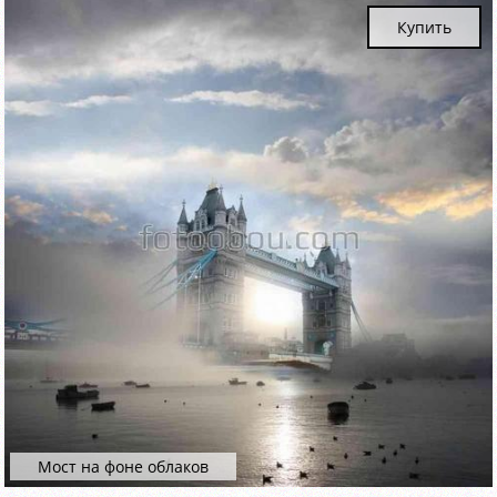
Купить
Мост на фоне облаков