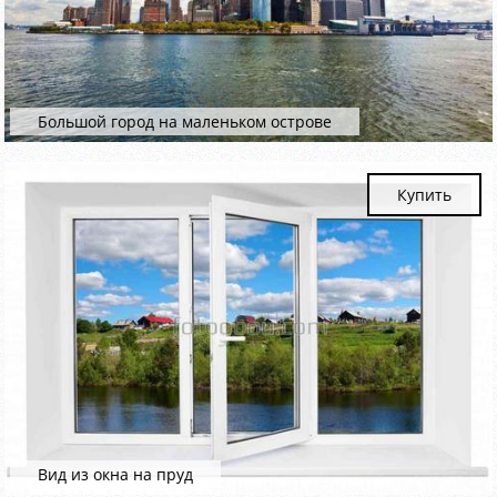
Большой город на маленьком острове
Купить
Вид из окна на пруд