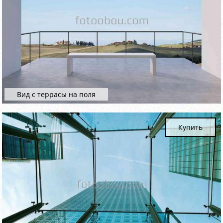
Вид с террасы на поля
Купить