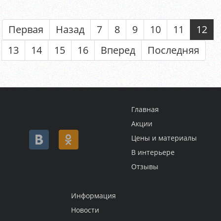
Первая
Назад
7
8
9
10
11
12
13
14
15
16
Вперед
Последняя
Главная
Акции
Цены и материалы
В интерьере
Отзывы
Информация
Новости