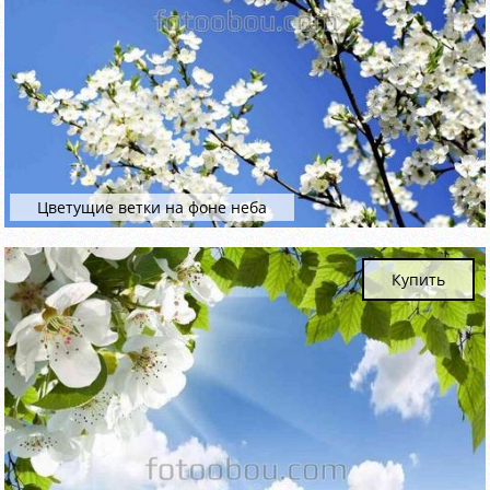
Цветущие ветки на фоне неба
Купить