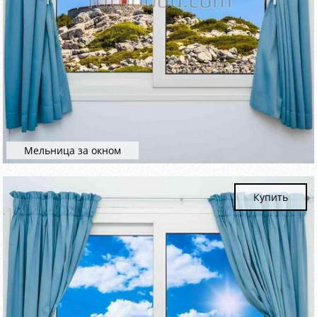
Мельница за окном
Купить