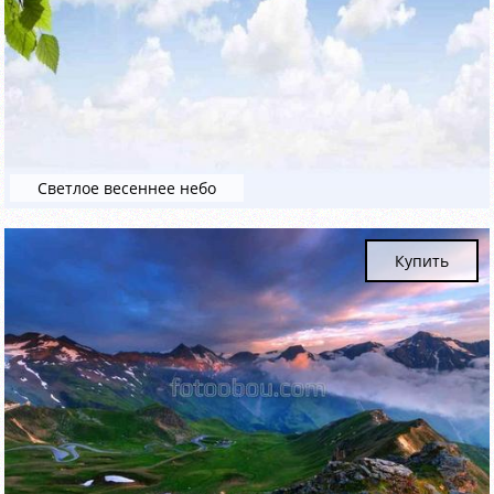
Светлое весеннее небо
Купить