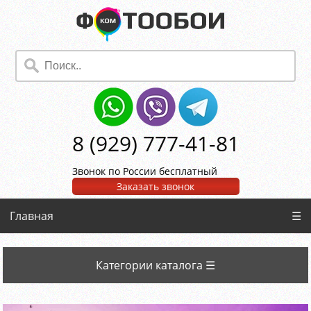
8 (929) 777-41-81
Звонок по России бесплатный
Заказать звонок
Главная
☰
Категории каталога ☰