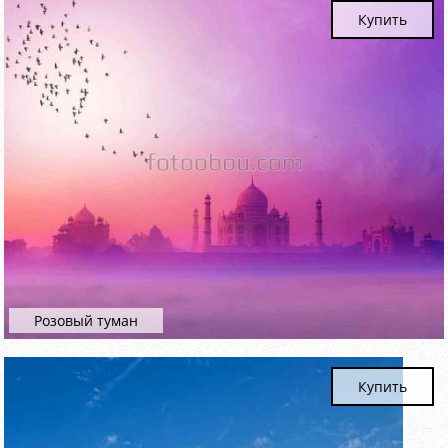
Купить
Розовый туман
Купить