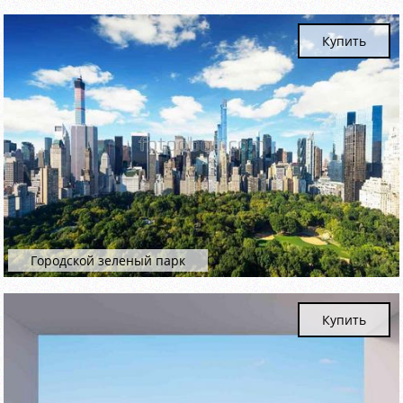
Купить
Городской зеленый парк
Купить