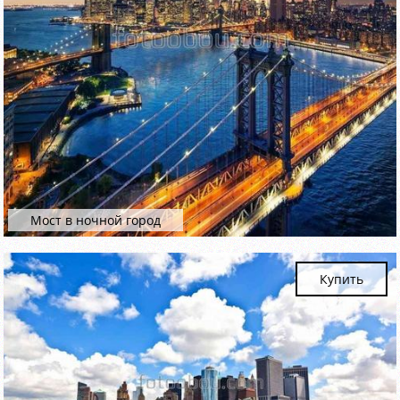
Мост в ночной город
Купить