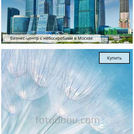
Бизнес-центр с небоскребами в Москве
Купить