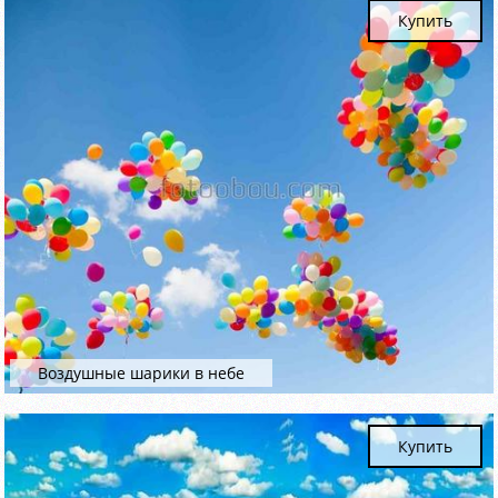
Купить
Воздушные шарики в небе
Купить