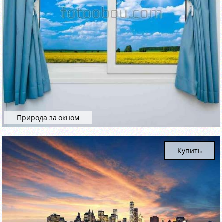
Природа за окном
Купить