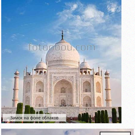
Замок на фоне облаков