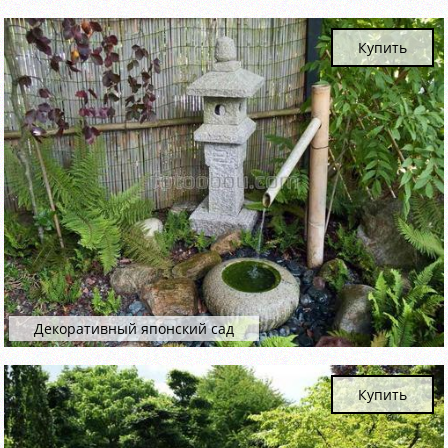
Купить
Декоративный японский сад
Купить