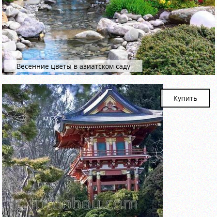
Весенние цветы в азиатском саду
Купить