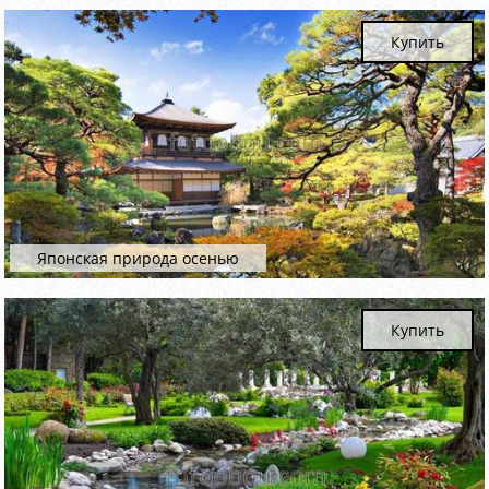
Купить
Японская природа осенью
Купить