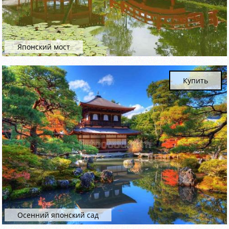
Японский мост
Купить
Осенний японский сад