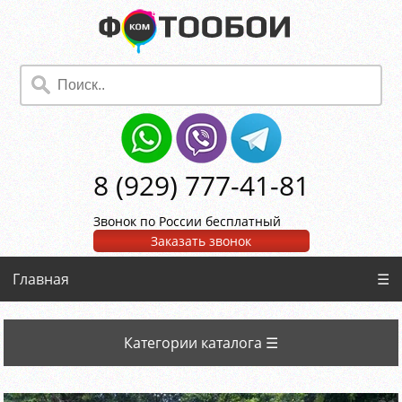
8 (929) 777-41-81
Звонок по России бесплатный
Заказать звонок
Главная
☰
Категории каталога ☰