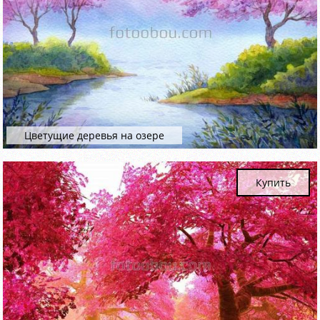
Цветущие деревья на озере
Купить