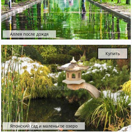
Аллея после дождя
Купить
Японский сад и маленькое озеро