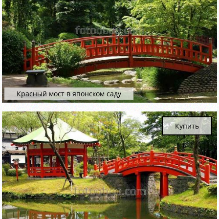
Красный мост в японском саду
Купить