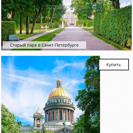
Старый парк в Санкт-Петербурге
Купить