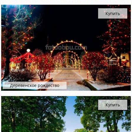
Купить
Деревенское рождество
Купить