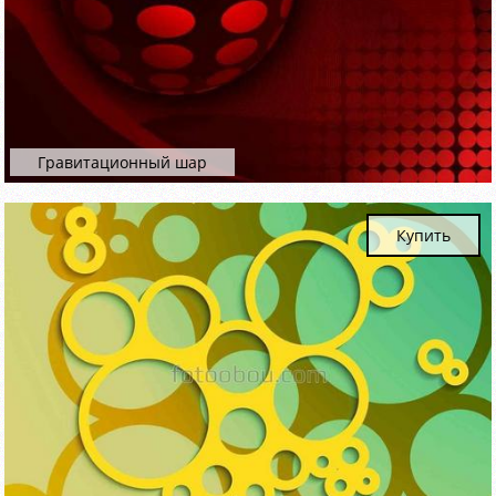
Гравитационный шар
Купить