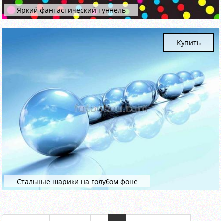
Яркий фантастический туннель
Купить
Стальные шарики на голубом фоне