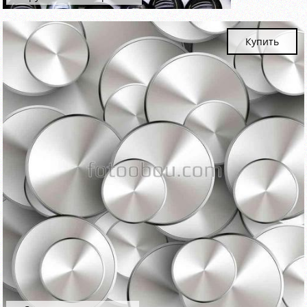
Купить