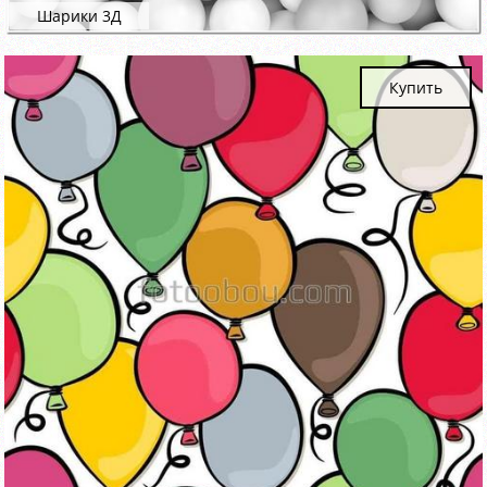
Шарики 3Д
Купить