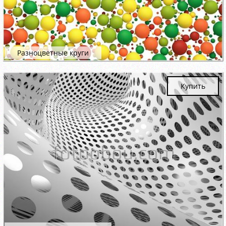
Разноцветные круги
Купить