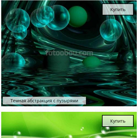
Купить
Темная абстракция с пузырями
Купить