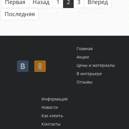
Первая
Назад
1
2
3
Вперед
Последняя
Главная
Акции
Цены и материалы
В интерьере
Отзывы
Информация
Новости
Как клеить
Контакты