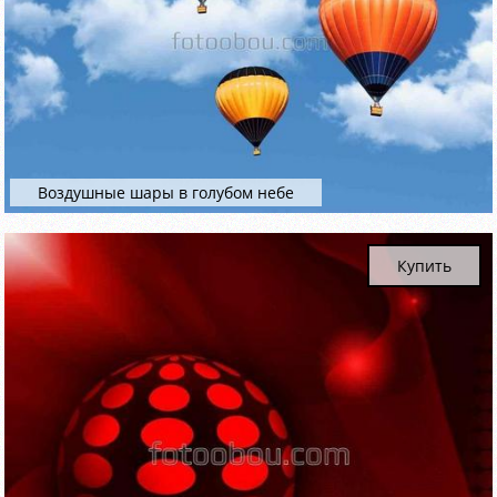
Воздушные шары в голубом небе
Купить