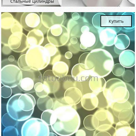
Стальные цилиндры
Купить