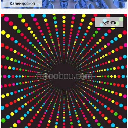
Калейдоскоп
Купить