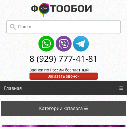
8 (929) 777-41-81
Звонок по России бесплатный
Заказать звонок
Главная
☰
Категории каталога ☰