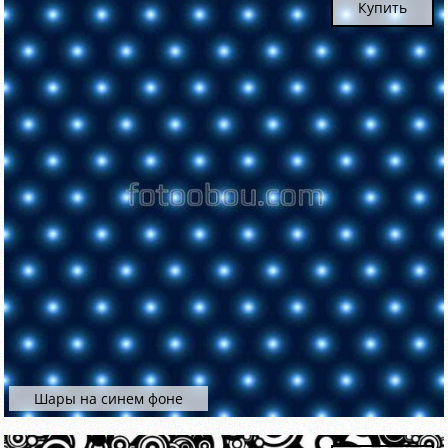
Купить
Шары на синем фоне