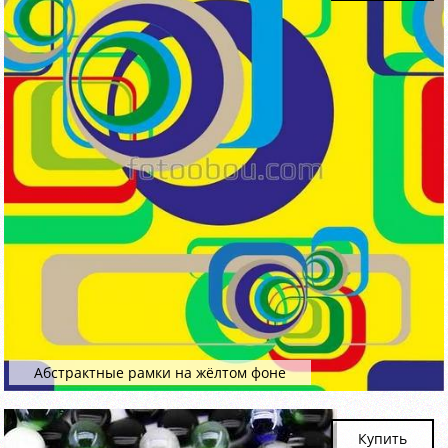
Абстрактные рамки на жёлтом фоне
Купить