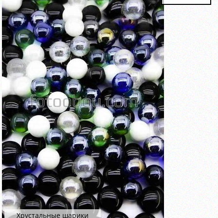
Хрустальные шарики