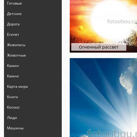
Готовые
Детские
Дорога
Египет
Живопись
Огненный рассвет
Животные
Камин
Камни
Карта мира
Книги
Космос
Люди
Машины