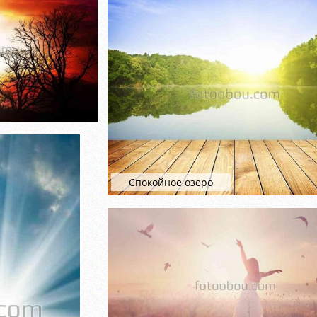
Спокойное озеро