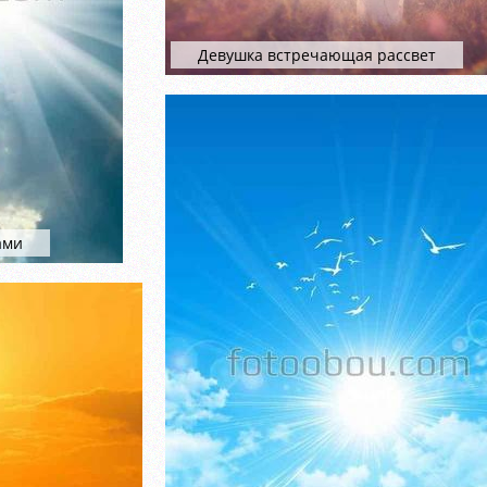
Девушка встречающая рассвет
ами