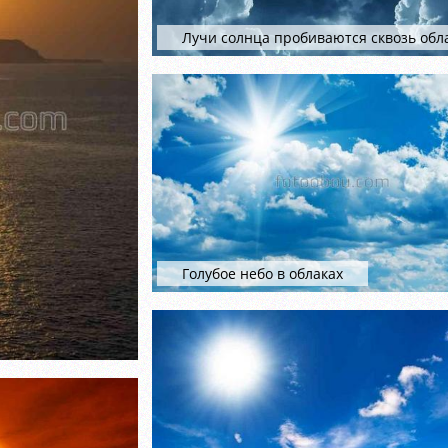
Лучи солнца пробиваются сквозь обл
Голубое небо в облаках